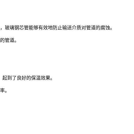
，玻璃钢芯管能够有效地防止输送介质对管道的腐蚀。
的管道。
，起到了良好的保温效果。
率。