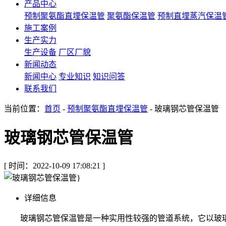
产品中心
预制聚氨酯直埋保温管
聚氨酯保温管
预制直埋蒸汽保温
施工案例
生产实力
生产设备
厂区厂貌
新闻动态
新闻中心
专业知识
知识问答
联系我们
当前位置：
首页
-
预制聚氨酯直埋保温管
- 玻璃钢芯管保温管
玻璃钢芯管保温管
[ 时间：2022-10-09 17:08:21 ]
详细信息
玻璃钢芯管保温管是一种实用性较强的管道系统，它以玻璃