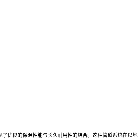
了优良的保温性能与长久耐用性的结合。这种管道系统在以地