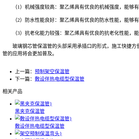
（1）机械强度较高：聚乙烯具有优良的机械强度，能够有
（2）防水性能良好：聚乙烯具有优良的防水性能，能够有
（3）抗老化能力较强：聚乙烯具有优良的抗老化性能，能
玻璃钢芯管保温管的头部采用承插口的形式，施工快捷方便
管的应用将会更加普及。
上一篇：
预制架空保温管
下一篇：
敷设伴热电缆型保温管
相关产品
黑夹克保温管
敷设伴热电缆型保温管