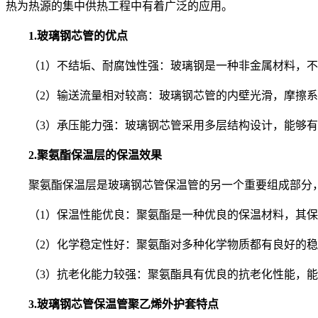
热为热源的集中供热工程中有着广泛的应用。
1.玻璃钢芯管的优点
（1）不结垢、耐腐蚀性强：玻璃钢是一种非金属材料，不
（2）输送流量相对较高：玻璃钢芯管的内壁光滑，摩擦系
（3）承压能力强：玻璃钢芯管采用多层结构设计，能够有
2.聚氨酯保温层的保温效果
聚氨酯保温层是玻璃钢芯管保温管的另一个重要组成部分，
（1）保温性能优良：聚氨酯是一种优良的保温材料，其保
（2）化学稳定性好：聚氨酯对多种化学物质都有良好的稳
（3）抗老化能力较强：聚氨酯具有优良的抗老化性能，能
3.玻璃钢芯管保温管聚乙烯外护套特点