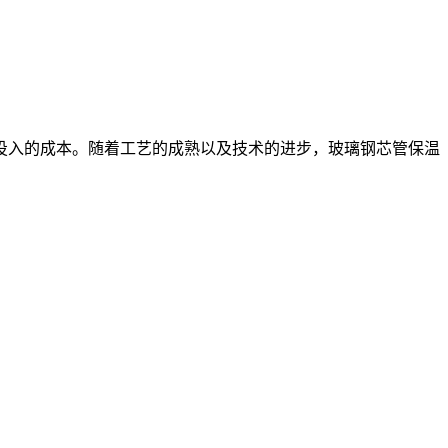
入的成本。随着工艺的成熟以及技术的进步，玻璃钢芯管保温