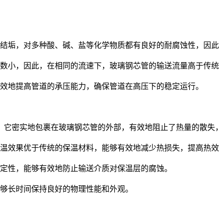
结垢，对多种酸、碱、盐等化学物质都有良好的耐腐蚀性，因此
数小，因此，在相同的流速下，玻璃钢芯管的输送流量高于传统
效地提高管道的承压能力，确保管道在高压下的稳定运行。
它密实地包裹在玻璃钢芯管的外部，有效地阻止了热量的散失
温效果优于传统的保温材料，能够有效地减少热损失，提高热效
定性，能够有效地防止输送介质对保温层的腐蚀。
够长时间保持良好的物理性能和外观。