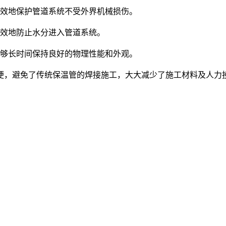
效地保护管道系统不受外界机械损伤。
效地防止水分进入管道系统。
够长时间保持良好的物理性能和外观。
，避免了传统保温管的焊接施工，大大减少了施工材料及人力投