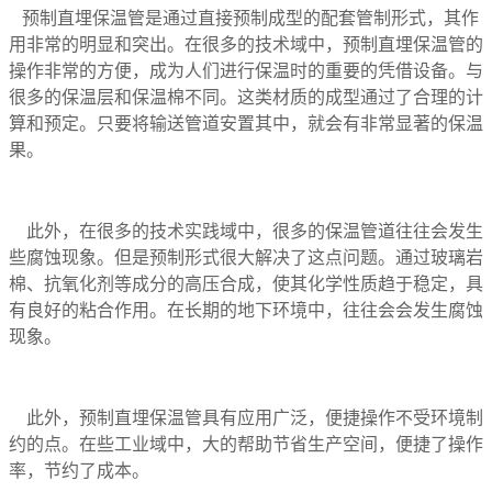
预制直埋保温管是通过直接预制成型的配套管制形式，其作
用非常的明显和突出。在很多的技术域中，预制直埋保温管的
操作非常的方便，成为人们进行保温时的重要的凭借设备。与
很多的保温层和保温棉不同。这类材质的成型通过了合理的计
算和预定。只要将输送管道安置其中，就会有非常显著的保温
果。
此外，在很多的技术实践域中，很多的保温管道往往会发生
些腐蚀现象。但是预制形式很大解决了这点问题。通过玻璃岩
棉、抗氧化剂等成分的高压合成，使其化学性质趋于稳定，具
有良好的粘合作用。在长期的地下环境中，往往会会发生腐蚀
现象。
此外，预制直埋保温管具有应用广泛，便捷操作不受环境制
约的点。在些工业域中，大的帮助节省生产空间，便捷了操作
率，节约了成本。