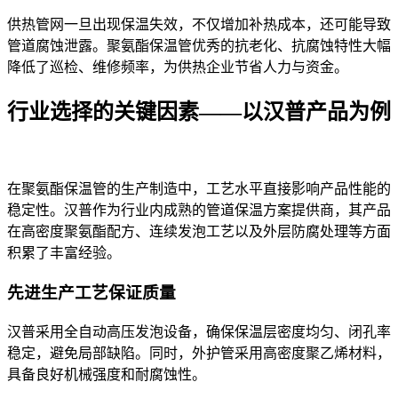
供热管网一旦出现保温失效，不仅增加补热成本，还可能导致
管道腐蚀泄露。聚氨酯保温管优秀的抗老化、抗腐蚀特性大幅
降低了巡检、维修频率，为供热企业节省人力与资金。
行业选择的关键因素——以汉普产品为例
在聚氨酯保温管的生产制造中，工艺水平直接影响产品性能的
稳定性。汉普作为行业内成熟的管道保温方案提供商，其产品
在高密度聚氨酯配方、连续发泡工艺以及外层防腐处理等方面
积累了丰富经验。
先进生产工艺保证质量
汉普采用全自动高压发泡设备，确保保温层密度均匀、闭孔率
稳定，避免局部缺陷。同时，外护管采用高密度聚乙烯材料，
具备良好机械强度和耐腐蚀性。