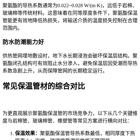
聚氨酯的导热系数通常为0.022~0.028 W/(m·K)，远低于岩棉、
玻璃棉等传统材料。这意味着在同等厚度条件下，聚氨酯保温
管能更有效地降低热损失，将输送介质的温度损失控制在合理
范围内。
防水防潮能力好
供热管网埋地敷设时，地下水长期浸泡会破坏保温层结构。聚
氨酯闭孔结构可有效阻止水分渗入，避免保温层因受潮而导热
系数急剧上升，从而保障管网的长期稳定运行。
常见保温管材的综合对比
为更直观展示聚氨酯保温管的市场竞争力，以下从几个关键维
度与岩棉管、玻璃棉管、橡塑管等常见方案进行横向对比：
保温效果：
聚氨酯保温管导热系数最低，相同厚度下热