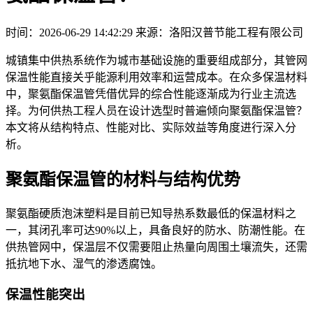
时间：2026-06-29 14:42:29
来源：洛阳汉普节能工程有限公司
城镇集中供热系统作为城市基础设施的重要组成部分，其管网
保温性能直接关乎能源利用效率和运营成本。在众多保温材料
中，聚氨酯保温管凭借优异的综合性能逐渐成为行业主流选
择。为何供热工程人员在设计选型时普遍倾向聚氨酯保温管？
本文将从结构特点、性能对比、实际效益等角度进行深入分
析。
聚氨酯保温管的材料与结构优势
聚氨酯硬质泡沫塑料是目前已知导热系数最低的保温材料之
一，其闭孔率可达90%以上，具备良好的防水、防潮性能。在
供热管网中，保温层不仅需要阻止热量向周围土壤流失，还需
抵抗地下水、湿气的渗透腐蚀。
保温性能突出